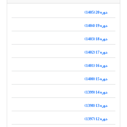
دوره 20 (1405)
دوره 19 (1404)
دوره 18 (1403)
دوره 17 (1402)
دوره 16 (1401)
دوره 15 (1400)
دوره 14 (1399)
دوره 13 (1398)
دوره 12 (1397)