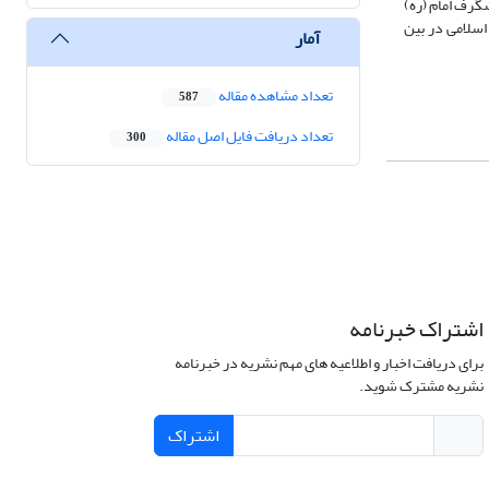
گرف امام (ره)
اسلامی در بین
آمار
تعداد مشاهده مقاله
587
تعداد دریافت فایل اصل مقاله
300
اشتراک خبرنامه
برای دریافت اخبار و اطلاعیه های مهم نشریه در خبرنامه
نشریه مشترک شوید.
اشتراک