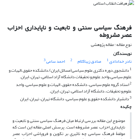
فرهنگ سیاسی سنتی و تابعیت و ناپایداری احزاب
عصر مشروطه
نوع مقاله : مقاله پژوهشی
نویسندگان
3
2
1
نادر خدادادی
صادق زیباکلام
احمد ساعی
1
دانشجوی دوره دکتری علوم سیاسی(مسائل ایران)،دانشکده حقوق،الهیات و
علوم سیاسی،واحد علوم و تحقیقات دانشگاه آزاد اسلامی، تهران، ایران.
2
استاد گروه علوم سیاسی، دانشکده حقوق، الهیات و علوم سیاسی، واحد
علوم و تحقیقات، دانشگاه آزاد اسلامی، تهران، ایران.
3
دانشیار دانشکده حقوق و علوم سیاسی، دانشگاه تهران، تهران، ایران
چکیده
موضوع این مقاله بررسی ارتباط میان فرهنگ سیاسی سنتی و تابعیت و
ناپایداری احزاب عصر مشروطه است. پرسش اصلی مقاله این است که
مولفۀ فرهنگ‌ سیاسی چه تاثیری بر تکوین و فروپاشی احزاب عصر