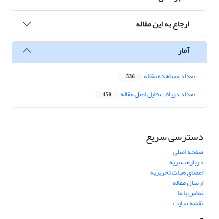
ارجاع به این مقاله
آمار
تعداد مشاهده مقاله
536
تعداد دریافت فایل اصل مقاله
450
دسترسی سریع
صفحه اصلی
درباره نشریه
اعضای هیات تحریریه
ارسال مقاله
تماس با ما
نقشه سایت