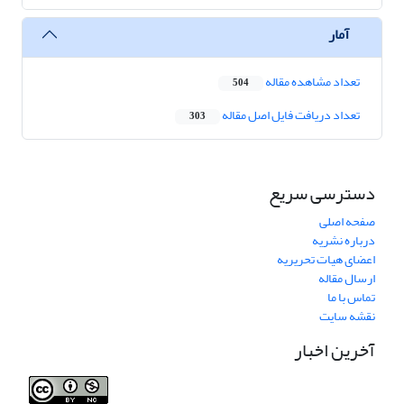
آمار
تعداد مشاهده مقاله
504
تعداد دریافت فایل اصل مقاله
303
دسترسی سریع
صفحه اصلی
درباره نشریه
اعضای هیات تحریریه
ارسال مقاله
تماس با ما
نقشه سایت
آخرین اخبار