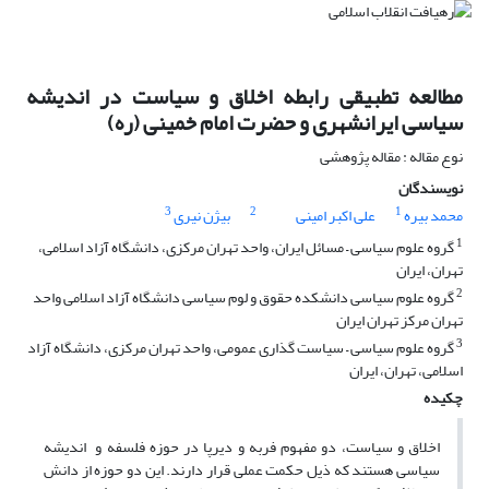
مطالعه تطبیقی رابطه اخلاق و سیاست در اندیشه
سیاسی ایرانشهری و حضرت امام خمینی (ره)
نوع مقاله : مقاله پژوهشی
نویسندگان
3
2
1
محمد بیره
علی اکبر امینی
بیژن نیری
1
گروه علوم سیاسی – مسائل ایران، واحد تهران مرکزی، دانشگاه آزاد اسلامی،
تهران، ایران
2
گروه علوم سیاسی دانشکده حقوق و لوم سیاسی دانشگاه آزاد اسلامی واحد
تهران مرکز تهران ایران
3
گروه علوم سیاسی – سیاست گذاری عمومی، واحد تهران مرکزی، دانشگاه آزاد
اسلامی، تهران، ایران
چکیده
اخلاق و سیاست، دو مفهوم فربه و دیرپا در حوزه فلسفه و اندیشه
سیاسی هستند که ذیل حکمت عملی قرار دارند. این دو حوزه از دانش