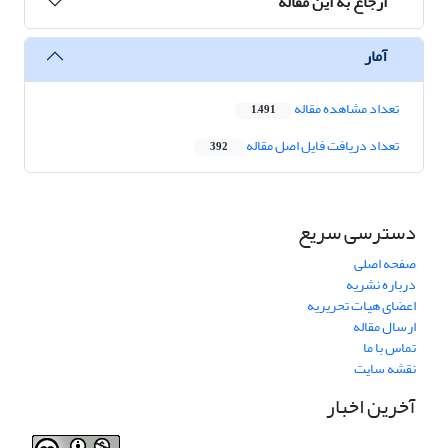
ارجاع به این مقاله
آمار
تعداد مشاهده مقاله
1,491
تعداد دریافت فایل اصل مقاله
392
دسترسی سریع
صفحه اصلی
درباره نشریه
اعضای هیات تحریریه
ارسال مقاله
تماس با ما
نقشه سایت
آخرین اخبار