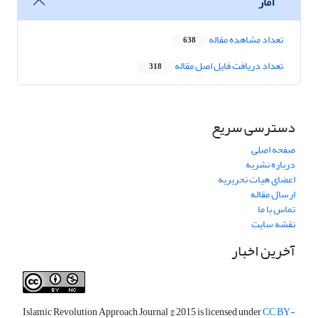
آمار
تعداد مشاهده مقاله
638
تعداد دریافت فایل اصل مقاله
318
دسترسی سریع
صفحه اصلی
درباره نشریه
اعضای هیات تحریریه
ارسال مقاله
تماس با ما
نقشه سایت
آخرین اخبار
Islamic Revolution Approach Journal
© 2015 is licensed under
CC BY-