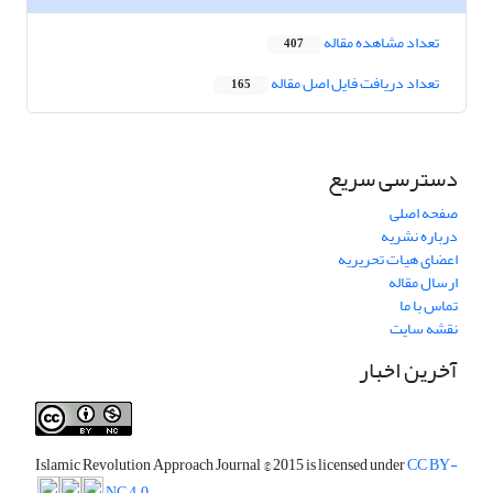
تعداد مشاهده مقاله
407
تعداد دریافت فایل اصل مقاله
165
دسترسی سریع
صفحه اصلی
درباره نشریه
اعضای هیات تحریریه
ارسال مقاله
تماس با ما
نقشه سایت
آخرین اخبار
Islamic Revolution Approach Journal
© 2015 is licensed under
CC BY-
NC 4.0