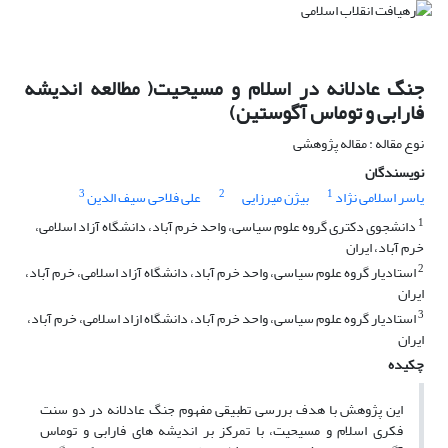
جنگ عادلانه در اسلام و مسیحیت( مطالعه اندیشه
فارابی و توماس آگوستین)
نوع مقاله : مقاله پژوهشی
نویسندگان
3
2
1
یاسر اسلامی نژاد
بیژن میرزایی
علی فلاحی سیف الدین
1
دانشجوی دکتری گروه علوم سیاسی، واحد خرم آباد، دانشگاه آزاد اسلامی،
خرم آباد، ایران
2
استادیار گروه علوم سیاسی، واحد خرم آباد، دانشگاه آزاد اسلامی، خرم آباد،
ایران
3
استادیار گروه علوم سیاسی، واحد خرم آباد، دانشگاه ازاد اسلامی، خرم آباد،
ایران
چکیده
این پژوهش با هدف بررسی تطبیقی مفهوم جنگ عادلانه در دو سنت
فکری اسلام و مسیحیت، با تمرکز بر اندیشه ‌های فارابی و توماس