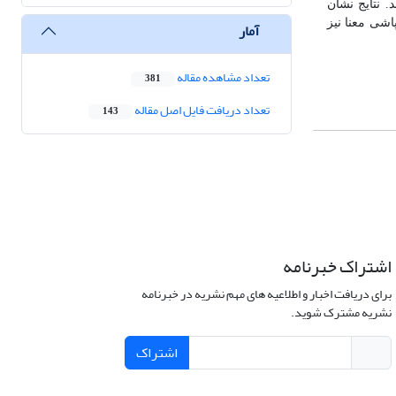
. نتایج نشان
اشی معنا نیز
آمار
تعداد مشاهده مقاله
381
تعداد دریافت فایل اصل مقاله
143
اشتراک خبرنامه
برای دریافت اخبار و اطلاعیه های مهم نشریه در خبرنامه
نشریه مشترک شوید.
اشتراک