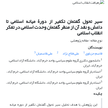
سیر تحول گفتمان تکفیر از دورۀ میانه اسلامی تا
داعش و نقد آن از منظر گفتمان وحدت اسلامی در تفکر
انقلاب اسلامی
نوع مقاله : مقاله پژوهشی
نویسندگان
3
2
1
قاسم حزباوی
علی فلاح نژاد
علی قاسمیان
1
دانشجوی دکتری گروه علوم سیاسی، واحد خرم آباد، دانشگاه آزاد اسلامی،
خرم آباد، ایران
2
استادیار گروه علوم سیاسی،واحد خرم آباد، دانشگاه آزاد اسلامی، خرم آباد،
ایران
3
استادیار گروه علوم سیاسی، واحد خرم آباد، دانشگاه آزاد اسلامی، خرم آباد،
ایران
چکیده
این پژوهش با هدف تحلیل سیر تحول گفتمان تکفیر از دوره میانه