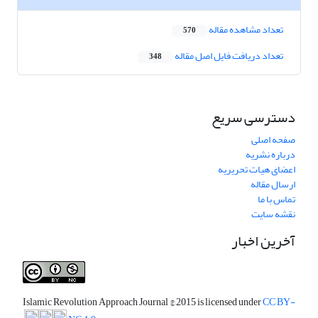
تعداد مشاهده مقاله
570
تعداد دریافت فایل اصل مقاله
348
دسترسی سریع
صفحه اصلی
درباره نشریه
اعضای هیات تحریریه
ارسال مقاله
تماس با ما
نقشه سایت
آخرین اخبار
Islamic Revolution Approach Journal
© 2015 is licensed under
CC BY-