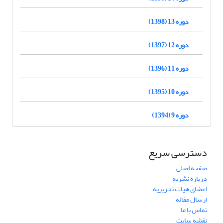
دوره 13 (1398)
دوره 12 (1397)
دوره 11 (1396)
دوره 10 (1395)
دوره 9 (1394)
دسترسی سریع
صفحه اصلی
درباره نشریه
اعضای هیات تحریریه
ارسال مقاله
تماس با ما
نقشه سایت