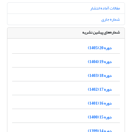
مقالات آماده انتشار
شماره جاری
شماره‌های پیشین نشریه
دوره 20 (1405)
دوره 19 (1404)
دوره 18 (1403)
دوره 17 (1402)
دوره 16 (1401)
دوره 15 (1400)
دوره 14 (1399)