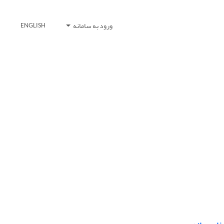
ورود به سامانه
ENGLISH