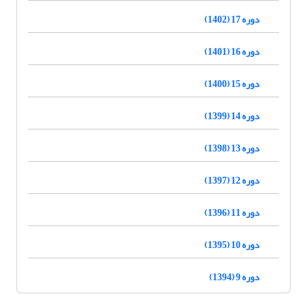
دوره 17 (1402)
دوره 16 (1401)
دوره 15 (1400)
دوره 14 (1399)
دوره 13 (1398)
دوره 12 (1397)
دوره 11 (1396)
دوره 10 (1395)
دوره 9 (1394)