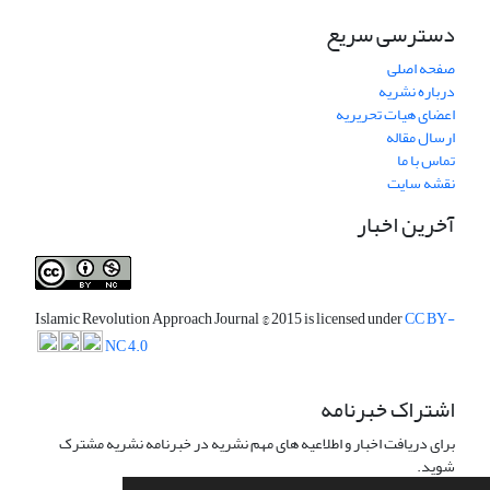
دسترسی سریع
صفحه اصلی
درباره نشریه
اعضای هیات تحریریه
ارسال مقاله
تماس با ما
نقشه سایت
آخرین اخبار
Islamic Revolution Approach Journal
© 2015 is licensed under
CC BY-
NC 4.0
اشتراک خبرنامه
برای دریافت اخبار و اطلاعیه های مهم نشریه در خبرنامه نشریه مشترک
شوید.