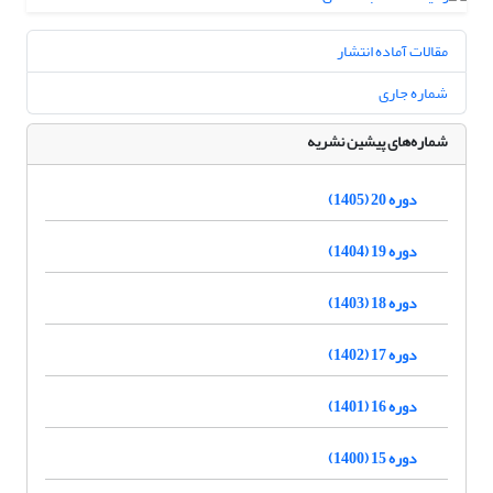
مقالات آماده انتشار
شماره جاری
شماره‌های پیشین نشریه
دوره 20 (1405)
دوره 19 (1404)
دوره 18 (1403)
دوره 17 (1402)
دوره 16 (1401)
دوره 15 (1400)