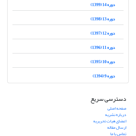
دوره 14 (1399)
دوره 13 (1398)
دوره 12 (1397)
دوره 11 (1396)
دوره 10 (1395)
دوره 9 (1394)
دسترسی سریع
صفحه اصلی
درباره نشریه
اعضای هیات تحریریه
ارسال مقاله
تماس با ما