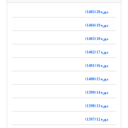
دوره 20 (1405)
دوره 19 (1404)
دوره 18 (1403)
دوره 17 (1402)
دوره 16 (1401)
دوره 15 (1400)
دوره 14 (1399)
دوره 13 (1398)
دوره 12 (1397)