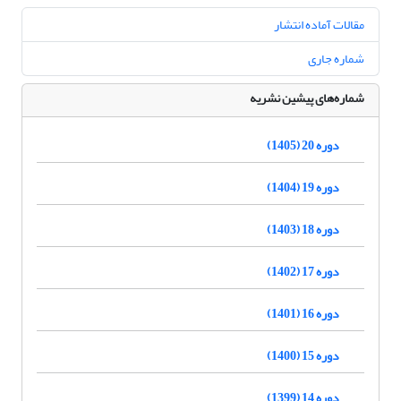
مقالات آماده انتشار
شماره جاری
شماره‌های پیشین نشریه
دوره 20 (1405)
دوره 19 (1404)
دوره 18 (1403)
دوره 17 (1402)
دوره 16 (1401)
دوره 15 (1400)
دوره 14 (1399)