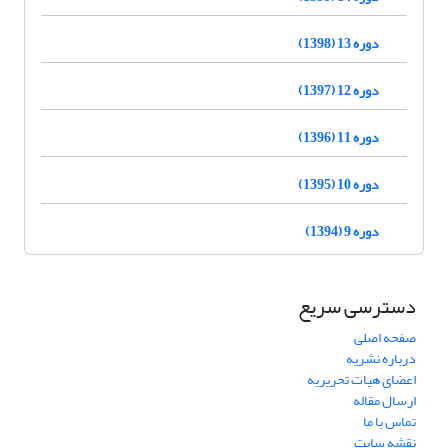
دوره 13 (1398)
دوره 12 (1397)
دوره 11 (1396)
دوره 10 (1395)
دوره 9 (1394)
دسترسی سریع
صفحه اصلی
درباره نشریه
اعضای هیات تحریریه
ارسال مقاله
تماس با ما
نقشه سایت