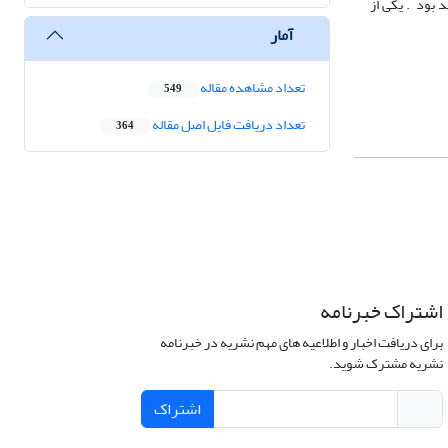
بود . یکی از
آمار
تعداد مشاهده مقاله
549
تعداد دریافت فایل اصل مقاله
364
اشتراک خبرنامه
برای دریافت اخبار و اطلاعیه های مهم نشریه در خبرنامه
نشریه مشترک شوید.
اشتراک