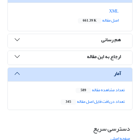
XML
اصل مقاله
661.39 K
هم رسانی
ارجاع به این مقاله
آمار
تعداد مشاهده مقاله
589
تعداد دریافت فایل اصل مقاله
345
دسترسی سریع
صفحه اصلی