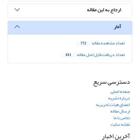
ارجاع به این مقاله
آمار
تعداد مشاهده مقاله
772
تعداد دریافت فایل اصل مقاله
411
دسترسی سریع
صفحه اصلی
درباره نشریه
اعضای هیات تحریریه
ارسال مقاله
تماس با ما
نقشه سایت
آخرین اخبار