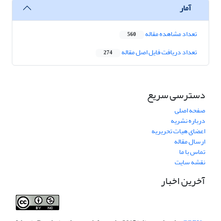
آمار
تعداد مشاهده مقاله
560
تعداد دریافت فایل اصل مقاله
274
دسترسی سریع
صفحه اصلی
درباره نشریه
اعضای هیات تحریریه
ارسال مقاله
تماس با ما
نقشه سایت
آخرین اخبار