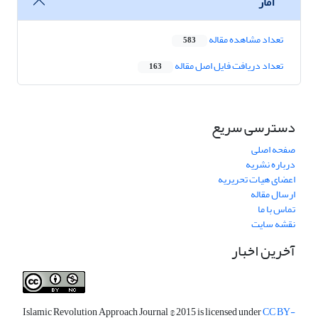
آمار
تعداد مشاهده مقاله
583
تعداد دریافت فایل اصل مقاله
163
دسترسی سریع
صفحه اصلی
درباره نشریه
اعضای هیات تحریریه
ارسال مقاله
تماس با ما
نقشه سایت
آخرین اخبار
Islamic Revolution Approach Journal
© 2015 is licensed under
CC BY-