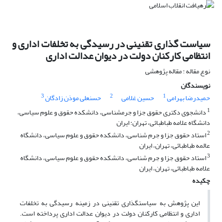
سیاست گذاری تقنینی در رسیدگی به تخلفات اداری و
انتظامی کارکنان دولت در دیوان عدالت اداری
نوع مقاله : مقاله پژوهشی
نویسندگان
3
2
1
حمیدرضا بهرامی
حسین غلامی
حسنعلی موذن زادگان
1
دانشجوی دکتری حقوق جزا و جرمشناسی، دانشکده حقوق و علوم سیاسی،
دانشگاه علامه طباطبائی، تهران: ایران
2
استاد حقوق جزا و جرم شناسی، دانشکده حقوق و علوم سیاسی، دانشگاه
عالمه طباطبائی، تهران، ایران
3
استاد حقوق جزا و جرم شناسی، دانشکده حقوق و علوم سیاسی، دانشگاه
علامه طباطبائی، تهران، ایران
چکیده
این پژوهش به سیاستگذاری تقنینی در زمینه رسیدگی به تخلفات
اداری و انتظامی کارکنان دولت در دیوان عدالت اداری پرداخته است.