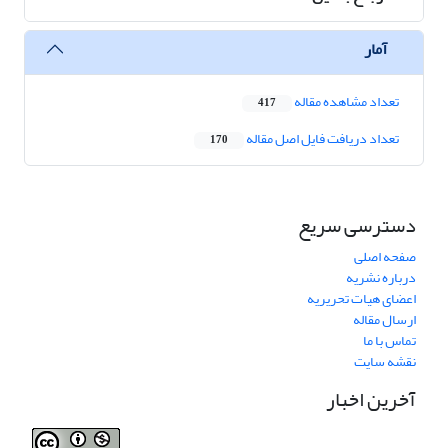
آمار
تعداد مشاهده مقاله
417
تعداد دریافت فایل اصل مقاله
170
دسترسی سریع
صفحه اصلی
درباره نشریه
اعضای هیات تحریریه
ارسال مقاله
تماس با ما
نقشه سایت
آخرین اخبار