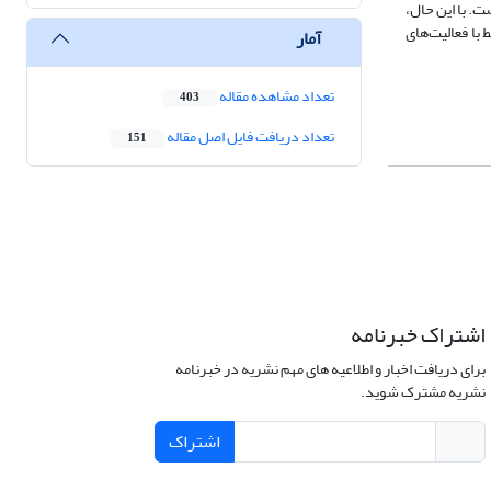
. با این حال،
با فعالیت‌های
آمار
تعداد مشاهده مقاله
403
تعداد دریافت فایل اصل مقاله
151
اشتراک خبرنامه
برای دریافت اخبار و اطلاعیه های مهم نشریه در خبرنامه
نشریه مشترک شوید.
اشتراک