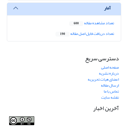
آمار
تعداد مشاهده مقاله
600
تعداد دریافت فایل اصل مقاله
190
دسترسی سریع
صفحه اصلی
درباره نشریه
اعضای هیات تحریریه
ارسال مقاله
تماس با ما
نقشه سایت
آخرین اخبار