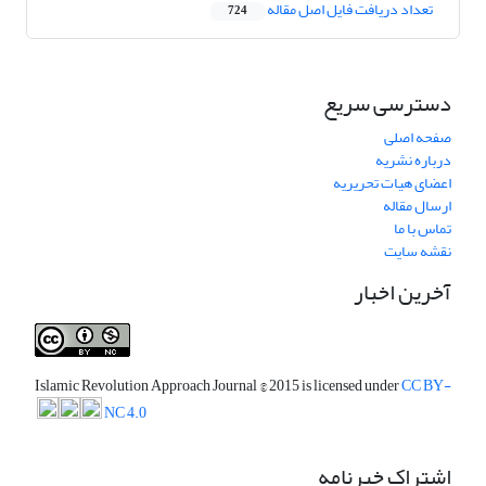
تعداد دریافت فایل اصل مقاله
724
دسترسی سریع
صفحه اصلی
درباره نشریه
اعضای هیات تحریریه
ارسال مقاله
تماس با ما
نقشه سایت
آخرین اخبار
Islamic Revolution Approach Journal
© 2015 is licensed under
CC BY-
NC 4.0
اشتراک خبرنامه