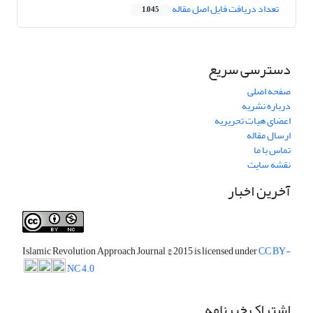
تعداد دریافت فایل اصل مقاله
1,045
دسترسی سریع
صفحه اصلی
درباره نشریه
اعضای هیات تحریریه
ارسال مقاله
تماس با ما
نقشه سایت
آخرین اخبار
Islamic Revolution Approach Journal
© 2015 is licensed under
CC BY-
NC 4.0
اشتراک خبرنامه