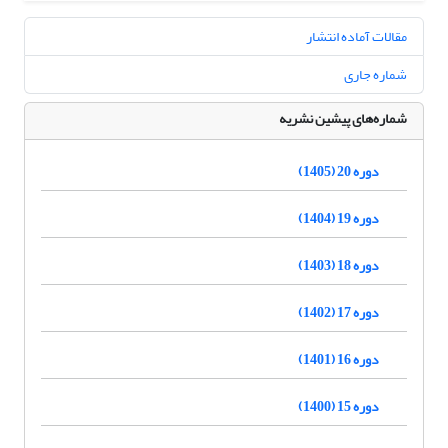
مقالات آماده انتشار
شماره جاری
شماره‌های پیشین نشریه
دوره 20 (1405)
دوره 19 (1404)
دوره 18 (1403)
دوره 17 (1402)
دوره 16 (1401)
دوره 15 (1400)