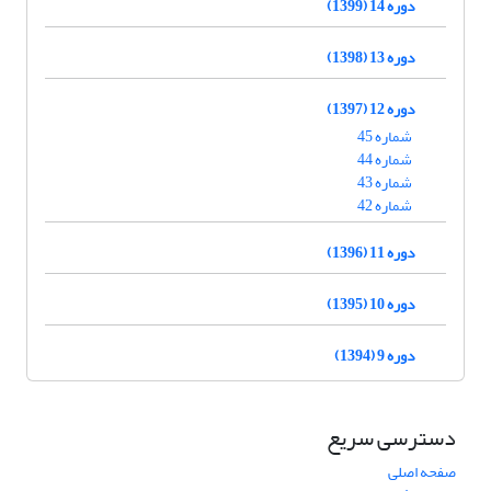
دوره 14 (1399)
دوره 13 (1398)
دوره 12 (1397)
شماره 45
شماره 44
شماره 43
شماره 42
دوره 11 (1396)
دوره 10 (1395)
دوره 9 (1394)
دسترسی سریع
صفحه اصلی