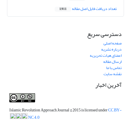
تعداد دریافت فایل اصل مقاله
1,911
دسترسی سریع
صفحه اصلی
درباره نشریه
اعضای هیات تحریریه
ارسال مقاله
تماس با ما
نقشه سایت
آخرین اخبار
Islamic Revolution Approach Journal
© 2015 is licensed under
CC BY-
NC 4.0