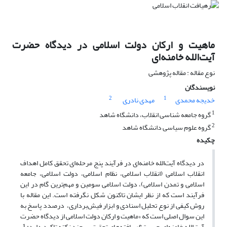
ماهیت و ارکان دولت اسلامی در دیدگاه حضرت
آیت‌الله خامنه‌ای
نوع مقاله : مقاله پژوهشی
نویسندگان
2
1
خدیجه محمدی
مهدی نادری
1
گروه جامعه شناسی انقلاب، دانشگاه شاهد
2
گروه علوم سیاسی دانشگاه شاهد
چکیده
در دیدگاه آیت‌الله خامنه‌ای در فرآیند پنج مرحله‌ای تحقق کامل اهداف
انقلاب اسلامی (انقلاب اسلامی، نظام اسلامی، دولت اسلامی، جامعه
اسلامی و تمدن اسلامی)، دولت اسلامی سومین و مهم‌ترین گام در این
فرآیند است که از نظر ایشان تاکنون شکل نگرفته است. این مقاله با
روش کیفی از نوع تحلیل اسنادی و ابزار فیش‌برداری، درصدد پاسخ به
این سوال اصلی است که «ماهیت و ارکان دولت اسلامی از دیدگاه حضرت
آیت‌الله خامنه‌ای چیست؟». یافته‌های تحقیق بر چند نکته تاکید دارد: 1.