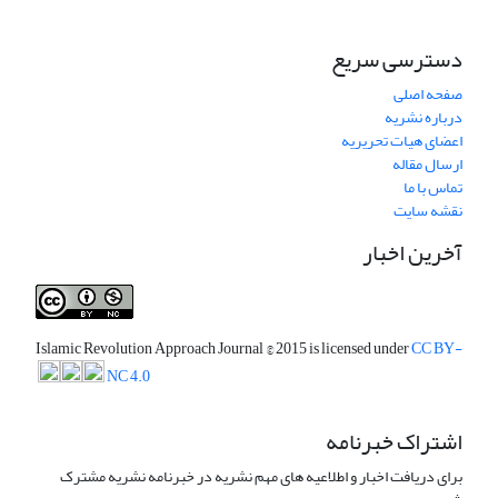
دسترسی سریع
صفحه اصلی
درباره نشریه
اعضای هیات تحریریه
ارسال مقاله
تماس با ما
نقشه سایت
آخرین اخبار
Islamic Revolution Approach Journal
© 2015 is licensed under
CC BY-
NC 4.0
اشتراک خبرنامه
برای دریافت اخبار و اطلاعیه های مهم نشریه در خبرنامه نشریه مشترک