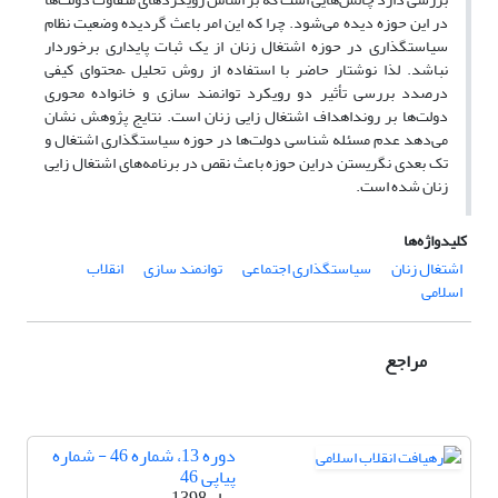
در این حوزه دیده می‌شود. چرا که این امر باعث گردیده وضعیت نظام
سیاستگذاری در حوزه اشتغال زنان از یک ثبات پایداری برخوردار
نباشد. لذا نوشتار حاضر با استفاده از روش تحلیل –محتوای کیفی
درصدد بررسی تأثیر دو رویکرد توانمند سازی و خانواده محوری
دولت‌ها بر رونداهداف اشتغال زایی زنان است. نتایج پژوهش نشان
می‌دهد عدم مسئله شناسی دولت‌ها در حوزه سیاستگذاری اشتغال و
تک بعدی نگریستن دراین حوزه باعث نقص در برنامه‌های اشتغال زایی
زنان شده است.
کلیدواژه‌ها
اشتغال زنان
سیاستگذاری اجتماعی
توانمند سازی
انقلاب
اسلامی
مراجع
دوره 13، شماره 46 - شماره
پیاپی 46