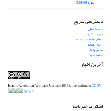
دوره 9 (1394)
دسترسی سریع
صفحه اصلی
درباره نشریه
اعضای هیات تحریریه
ارسال مقاله
تماس با ما
نقشه سایت
آخرین اخبار
Islamic Revolution Approach Journal
© 2015 is licensed under
CC BY-
NC 4.0
اشتراک خبرنامه