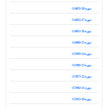
دوره 18 (1403)
دوره 17 (1402)
دوره 16 (1401)
دوره 15 (1400)
دوره 14 (1399)
دوره 13 (1398)
دوره 12 (1397)
دوره 11 (1396)
دوره 10 (1395)