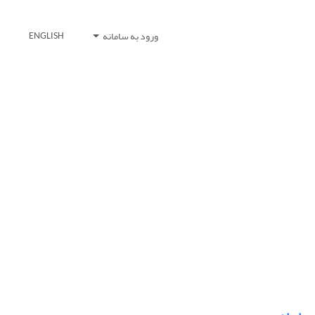
ورود به سامانه
ENGLISH