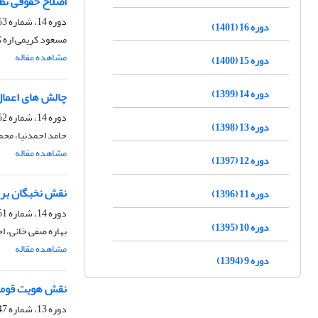
اصلاح حقوقی نظ
دوره 14، شماره 53، زمستان 1399، صفحه
دوره 16 (1401)
مسعود کریمی اره 
مشاهده مقاله
دوره 15 (1400)
دوره 14 (1399)
چالش های اعمال 
دوره 14، شماره 52، پاییز 1399، صفحه
دوره 13 (1398)
حامد احمدنیا، محم
مشاهده مقاله
دوره 12 (1397)
نقش نخبگان بر 
دوره 11 (1396)
دوره 14، شماره 51، تابستان 1399، صفحه
دوره 10 (1395)
بهاره صفی خانی، 
مشاهده مقاله
دوره 9 (1394)
نقش هویت قومی 
دوره 13، شماره 47، تابستان 1398، صفحه