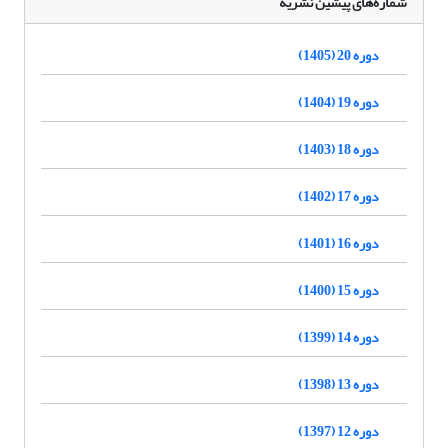
شماره‌های پیشین نشریه
دوره 20 (1405)
دوره 19 (1404)
دوره 18 (1403)
دوره 17 (1402)
دوره 16 (1401)
دوره 15 (1400)
دوره 14 (1399)
دوره 13 (1398)
دوره 12 (1397)