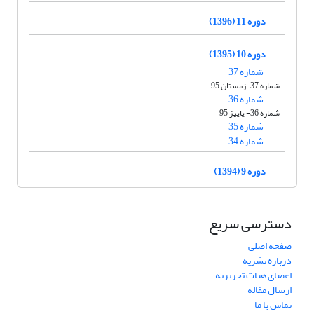
دوره 11 (1396)
دوره 10 (1395)
شماره 37
شماره 37-زمستان 95
شماره 36
شماره 36- پاییز 95
شماره 35
شماره 34
دوره 9 (1394)
دسترسی سریع
صفحه اصلی
درباره نشریه
اعضای هیات تحریریه
ارسال مقاله
تماس با ما