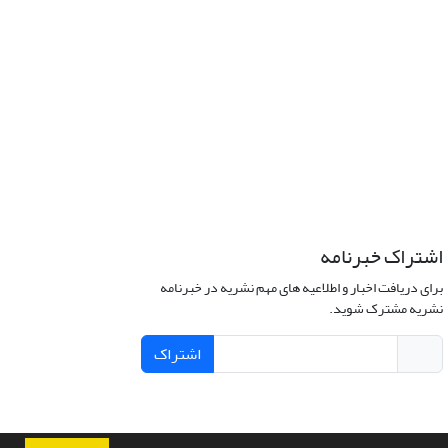
اشتراک خبرنامه
برای دریافت اخبار و اطلاعیه های مهم نشریه در خبرنامه
نشریه مشترک شوید.
اشتراک