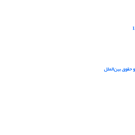
و حقوق بین‌الملل