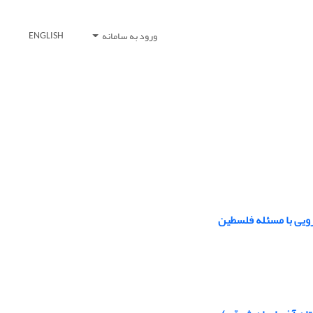
ورود به سامانه
ENGLISH
رویی با مسئله فلسطین