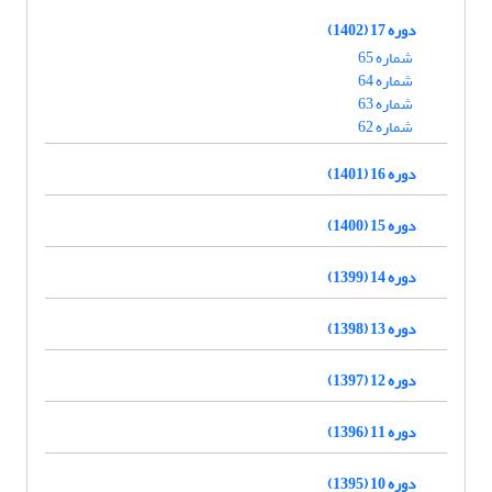
دوره 17 (1402)
شماره 65
شماره 64
شماره 63
شماره 62
دوره 16 (1401)
دوره 15 (1400)
دوره 14 (1399)
دوره 13 (1398)
دوره 12 (1397)
دوره 11 (1396)
دوره 10 (1395)