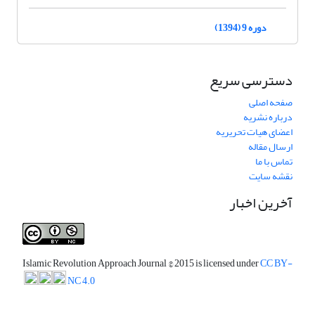
دوره 9 (1394)
دسترسی سریع
صفحه اصلی
درباره نشریه
اعضای هیات تحریریه
ارسال مقاله
تماس با ما
نقشه سایت
آخرین اخبار
Islamic Revolution Approach Journal
© 2015 is licensed under
CC BY-
NC 4.0