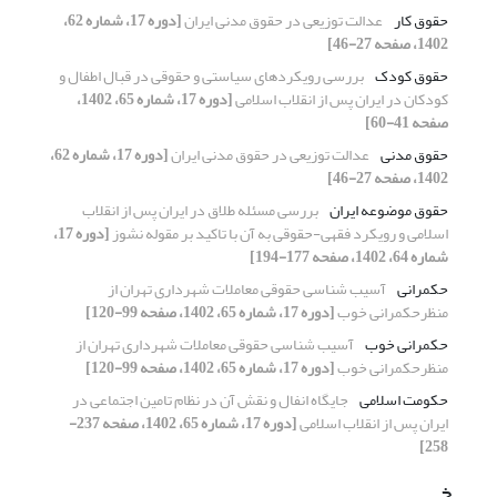
حقوق کار
عدالت توزیعی در حقوق مدنی ایران
[دوره 17، شماره 62،
1402، صفحه 27-46]
حقوق کودک
بررسی رویکردهای سیاستی و حقوقی در قبال اطفال و
کودکان در ایران پس از انقلاب اسلامی
[دوره 17، شماره 65، 1402،
صفحه 41-60]
حقوق مدنی
عدالت توزیعی در حقوق مدنی ایران
[دوره 17، شماره 62،
1402، صفحه 27-46]
حقوق موضوعه ایران
بررسی مسئله‏ طلاق در ایران پس از انقلاب
اسلامی و رویکرد فقهی-حقوقی به آن با تاکید بر مقوله‏ نشوز
[دوره 17،
شماره 64، 1402، صفحه 177-194]
حکمرانی
آسیب شناسی حقوقی معاملات شهرداری تهران از
منظرحکمرانی خوب
[دوره 17، شماره 65، 1402، صفحه 99-120]
حکمرانی خوب
آسیب شناسی حقوقی معاملات شهرداری تهران از
منظرحکمرانی خوب
[دوره 17، شماره 65، 1402، صفحه 99-120]
حکومت اسلامی
جایگاه انفال و نقش آن در نظام تامین اجتماعی در
ایران پس از انقلاب اسلامی
[دوره 17، شماره 65، 1402، صفحه 237-
258]
خ