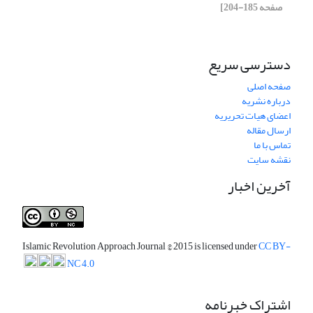
صفحه 185-204]
دسترسی سریع
صفحه اصلی
درباره نشریه
اعضای هیات تحریریه
ارسال مقاله
تماس با ما
نقشه سایت
آخرین اخبار
Islamic Revolution Approach Journal
© 2015 is licensed under
CC BY-
NC 4.0
اشتراک خبرنامه