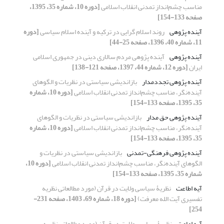
مناسب چشم‌انداز تمدنی انقلاب اسلامی
[دوره 10، شماره 35، 1395،
صفحه 133-154]
آینده پژوهی
روند اسلام گرایی در ترکیه و آینده اسلام سیاسی
[دوره
11، شماره 40، 1396، صفحه 25-44]
آینده پژوهی
آینده پژوهی مردم سالاری دینی در جمهوری اسلامی
ایران
[دوره 12، شماره 44، 1397، صفحه 121-138]
آینده پژوهی تجددمدار
بازاندیشی سیاستی در نظریات و الگوهای
آینده‌نگر، مناسب چشم‌انداز تمدنی انقلاب اسلامی
[دوره 10، شماره
35، 1395، صفحه 133-154]
آینده پژوهی حق مدار
بازاندیشی سیاستی در نظریات و الگوهای
آینده‌نگر، مناسب چشم‌انداز تمدنی انقلاب اسلامی
[دوره 10، شماره
35، 1395، صفحه 133-154]
آینده پژوهی فرهنگی-تمدنی
بازاندیشی سیاستی در نظریات و
الگوهای آینده‌نگر، مناسب چشم‌انداز تمدنی انقلاب اسلامی
[دوره 10،
شماره 35، 1395، صفحه 133-154]
آیه اطاعت
نظریۀ سیاسی ولایت در قرآن (مورد مطالعاتی نظریه
تفسیری آیت الله معرفت)
[دوره 18، شماره 69، 1403، صفحه 231-
254]
آیه امامت
نظریۀ سیاسی ولایت در قرآن (مورد مطالعاتی نظریه